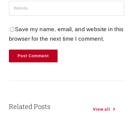
Save my name, email, and website in this
browser for the next time I comment.
Related Posts
View all