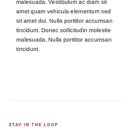
malesuada. Vestibulum ac diam sit
amet quam vehicula elementum sed
sit amet dui. Nulla porttitor accumsan
tincidunt. Donec sollicitudin molestie
malesuada. Nulla porttitor accumsan
tincidunt.
STAY IN THE LOOP