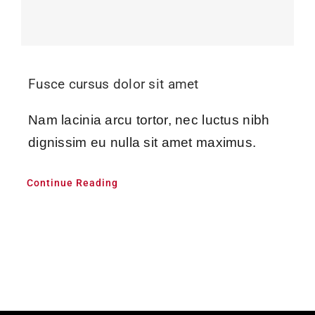
Fusce cursus dolor sit amet
Nam lacinia arcu tortor, nec luctus nibh
dignissim eu nulla sit amet maximus.
Continue Reading