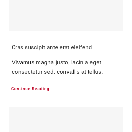
Cras suscipit ante erat eleifend
Vivamus magna justo, lacinia eget
consectetur sed, convallis at tellus.
Continue Reading