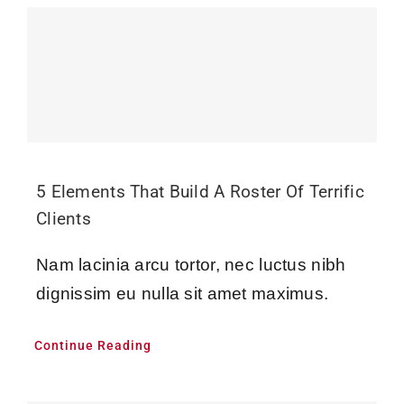
5 Elements That Build A Roster Of Terrific
Clients
Nam lacinia arcu tortor, nec luctus nibh
dignissim eu nulla sit amet maximus.
Continue Reading