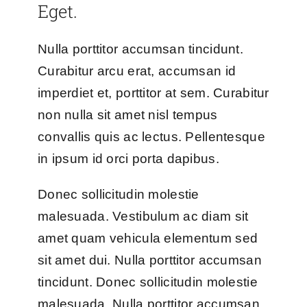
Eget.
Nulla porttitor accumsan tincidunt.
Curabitur arcu erat, accumsan id
imperdiet et, porttitor at sem. Curabitur
non nulla sit amet nisl tempus
convallis quis ac lectus. Pellentesque
in ipsum id orci porta dapibus.
Donec sollicitudin molestie
malesuada. Vestibulum ac diam sit
amet quam vehicula elementum sed
sit amet dui. Nulla porttitor accumsan
tincidunt. Donec sollicitudin molestie
malesuada. Nulla porttitor accumsan