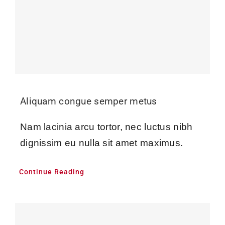
Aliquam congue semper metus
Nam lacinia arcu tortor, nec luctus nibh
dignissim eu nulla sit amet maximus.
Continue Reading