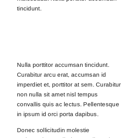
tincidunt.
Nulla porttitor accumsan tincidunt.
Curabitur arcu erat, accumsan id
imperdiet et, porttitor at sem. Curabitur
non nulla sit amet nisl tempus
convallis quis ac lectus. Pellentesque
in ipsum id orci porta dapibus.
Donec sollicitudin molestie