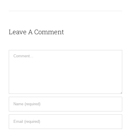
Leave A Comment
Comment