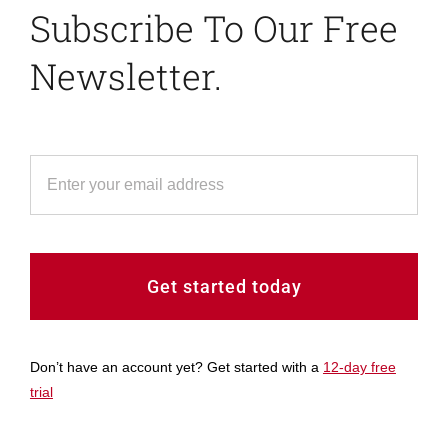
Subscribe To Our Free
Newsletter.
Get started today
Don’t have an account yet? Get started with a
12-day free
trial